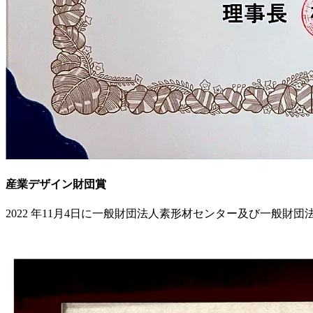
産業デザイン財団賞
2022 年11月4日に一般財団法人素形材センター及び一般