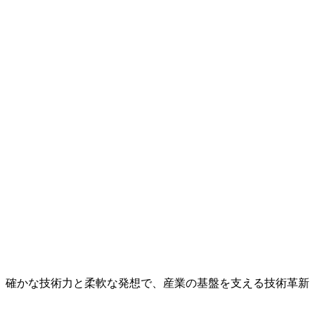
、確かな技術力と柔軟な発想で、産業の基盤を支える技術革新