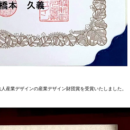
財団法人産業デザインの産業デザイン財団賞を受賞いたしました。