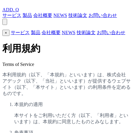
ADD.
Q
サービス
製品
会社概要
NEWS
技術論文
お問い合わせ
サービス
製品
会社概要
NEWS
技術論文
お問い合わせ
×
利用規約
Terms of Service
本利用規約（以下、「本規約」といいます）は、株式会社
アデック（以下、「当社」といいます）が提供するウェブサ
イト（以下、「本サイト」といいます）の利用条件を定める
ものです。
本規約の適用
本サイトをご利用いただく方（以下、「利用者」とい
います）は、本規約に同意したものとみなします。
免責事項