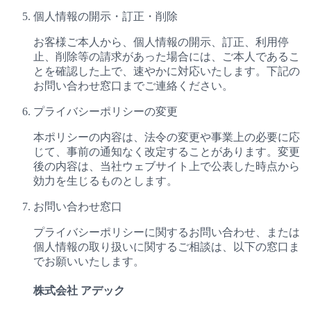
個人情報の開示・訂正・削除
お客様ご本人から、個人情報の開示、訂正、利用停
止、削除等の請求があった場合には、ご本人であるこ
とを確認した上で、速やかに対応いたします。下記の
お問い合わせ窓口までご連絡ください。
プライバシーポリシーの変更
本ポリシーの内容は、法令の変更や事業上の必要に応
じて、事前の通知なく改定することがあります。変更
後の内容は、当社ウェブサイト上で公表した時点から
効力を生じるものとします。
お問い合わせ窓口
プライバシーポリシーに関するお問い合わせ、または
個人情報の取り扱いに関するご相談は、以下の窓口ま
でお願いいたします。
株式会社 アデック