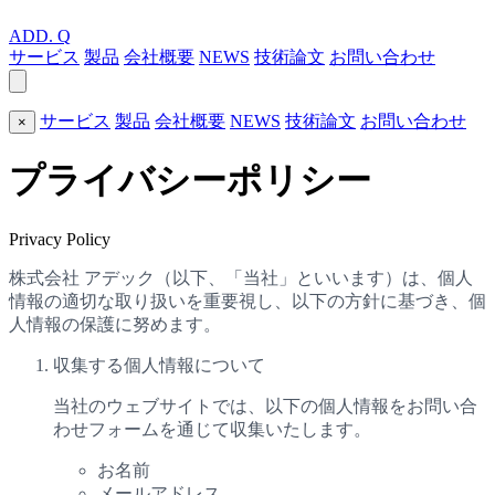
ADD.
Q
サービス
製品
会社概要
NEWS
技術論文
お問い合わせ
サービス
製品
会社概要
NEWS
技術論文
お問い合わせ
×
プライバシーポリシー
Privacy Policy
株式会社 アデック（以下、「当社」といいます）は、個人
情報の適切な取り扱いを重要視し、以下の方針に基づき、個
人情報の保護に努めます。
収集する個人情報について
当社のウェブサイトでは、以下の個人情報をお問い合
わせフォームを通じて収集いたします。
お名前
メールアドレス