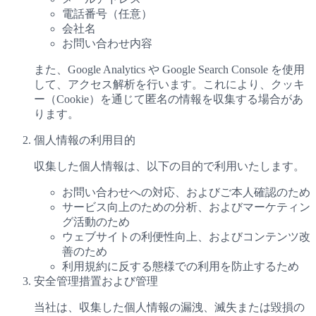
電話番号（任意）
会社名
お問い合わせ内容
また、Google Analytics や Google Search Console を使用
して、アクセス解析を行います。これにより、クッキ
ー（Cookie）を通じて匿名の情報を収集する場合があ
ります。
個人情報の利用目的
収集した個人情報は、以下の目的で利用いたします。
お問い合わせへの対応、およびご本人確認のため
サービス向上のための分析、およびマーケティン
グ活動のため
ウェブサイトの利便性向上、およびコンテンツ改
善のため
利用規約に反する態様での利用を防止するため
安全管理措置および管理
当社は、収集した個人情報の漏洩、滅失または毀損の